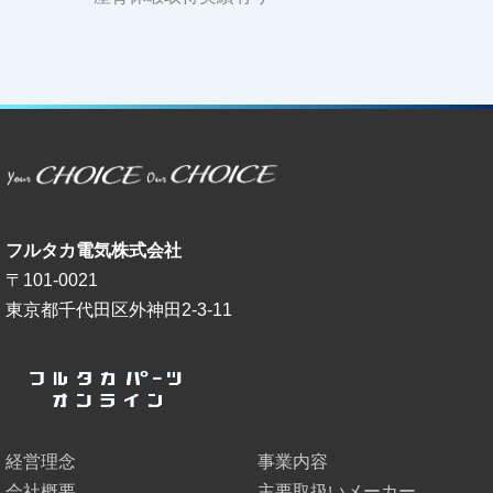
フルタカ電気株式会社
〒101-0021
東京都千代田区外神田2-3-11
経営理念
事業内容
会社概要
主要取扱いメーカー