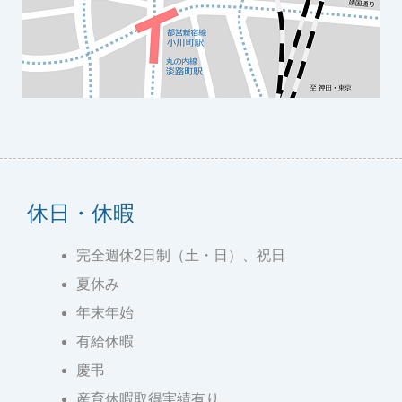
休日・休暇
完全週休2日制（土・日）、祝日
夏休み
年末年始
有給休暇
慶弔
産育休暇取得実績有り