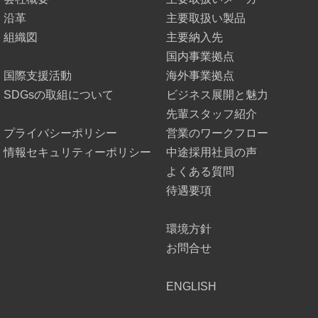
沿革
主要取扱い製品
組織図
主要納入先
国内事業拠点
国際支援活動
海外事業拠点
SDGsの取組について
ビジネス展開と魅力
先輩スタッフ紹介
プライバシーポリシー
営業のワークフロー
情報セキュリティーポリシー
中途採用社員の声
よくある質問
待遇要項
環境方針
お問合せ
ENGLISH