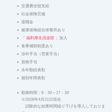
交通費全額支給
社会保険完備
退職金
健康保険組合保養所あり
「
福利厚生倶楽部
」加入
食事補助制度あり
渉外手当（営業手当）
資格手当
永年勤続表彰
個別年間表彰
勤務時間：9：30～17：30
※2026年4月21日現在、
試験的な始業時間繰り下げを導入しておりま